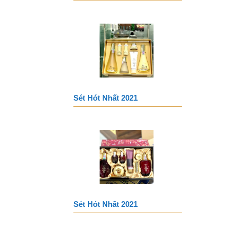
Sét Hót Nhất 2021
Sét Hót Nhất 2021