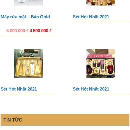
Máy rửa mặt – Bản Gold
Sét Hót Nhất 2021
5.000.000
₫
4.500.000
₫
Sét Hót Nhất 2021
Sét Hót Nhất 2021
TIN TỨC