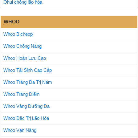
Ohui chống lão hóa
WHOO
Whoo Bicheop
Whoo Chống Nắng
Whoo Hoàn Lưu Cao
Whoo Tái Sinh Cao Cấp
Whoo Trắng Da Trị Nám
Whoo Trang Điểm
Whoo Vàng Dưỡng Da
Whoo Đặc Trị Lão Hóa
Whoo Vạn Năng