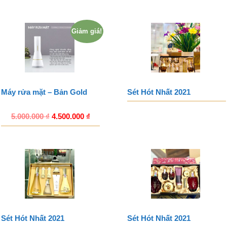
Giảm giá!
Máy rửa mặt – Bản Gold
Sét Hót Nhất 2021
5.000.000
₫
4.500.000
₫
Sét Hót Nhất 2021
Sét Hót Nhất 2021