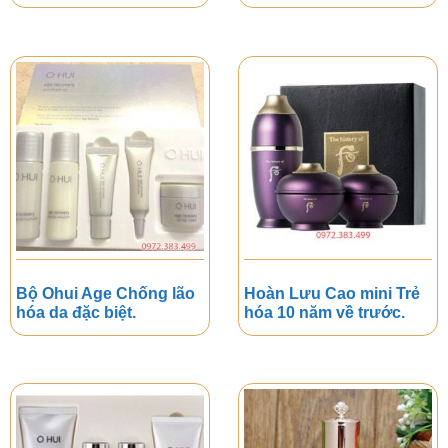
Bộ Ohui Age Chống lão
Hoàn Lưu Cao mini Trẻ
hóa da đặc biệt.
hóa 10 năm về trước.