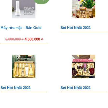
Máy rửa mặt – Bản Gold
Sét Hót Nhất 2021
5.000.000
₫
4.500.000
₫
Sét Hót Nhất 2021
Sét Hót Nhất 2021