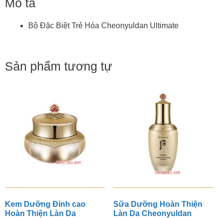
Mô tả
Bộ Đặc Biệt Trẻ Hóa Cheonyuldan Ultimate
Sản phẩm tương tự
Kem Dưỡng Đỉnh cao
Sữa Dưỡng Hoàn Thiện
Hoàn Thiện Làn Da
Làn Da Cheonyuldan