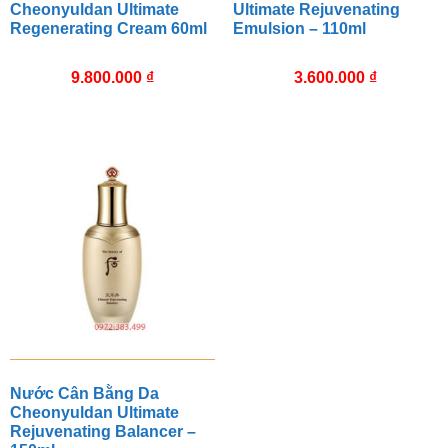
Cheonyuldan Ultimate
Ultimate Rejuvenating
Regenerating Cream 60ml
Emulsion – 110ml
9.800.000
₫
3.600.000
₫
Nước Cân Bằng Da
Cheonyuldan Ultimate
Rejuvenating Balancer –