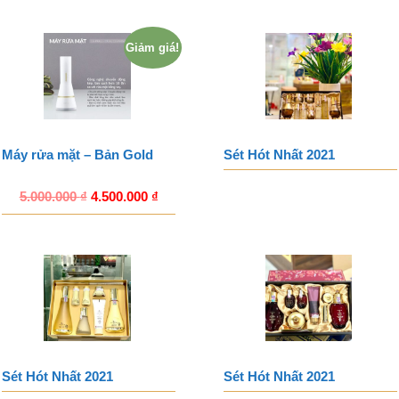
Giảm giá!
Máy rửa mặt – Bản Gold
Sét Hót Nhất 2021
5.000.000
₫
4.500.000
₫
Sét Hót Nhất 2021
Sét Hót Nhất 2021