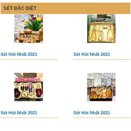
SÉT ĐẶC BIỆT
Sét Hót Nhất 2021
Sét Hót Nhất 2021
Sét Hót Nhất 2021
Sét Hót Nhất 2021