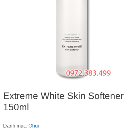
Extreme White Skin Softener
150ml
Danh mục:
Ohui