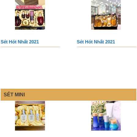
Sét Hót Nhất 2021
Sét Hót Nhất 2021
SÉT MINI