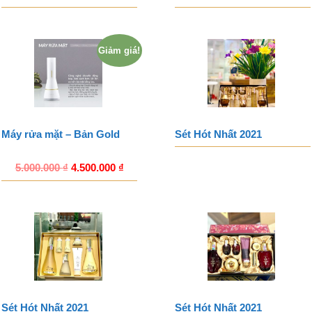
Giảm giá!
Máy rửa mặt – Bản Gold
Sét Hót Nhất 2021
5.000.000
₫
4.500.000
₫
Sét Hót Nhất 2021
Sét Hót Nhất 2021