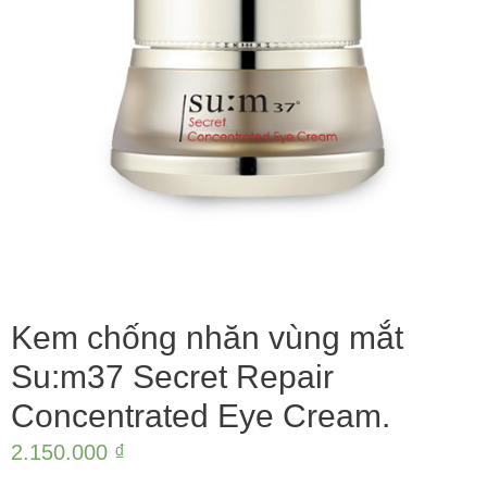
Kem chống nhăn vùng mắt
Su:m37 Secret Repair
Concentrated Eye Cream.
2.150.000
₫