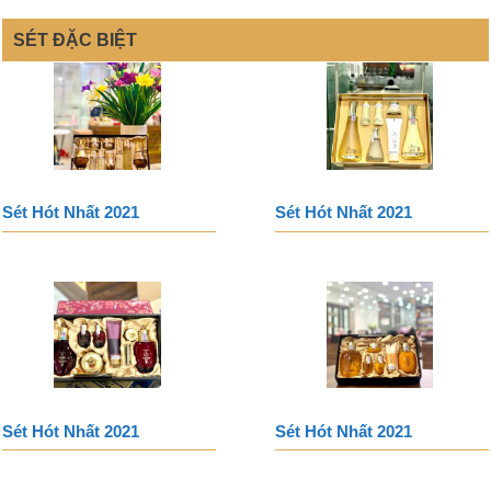
SÉT ĐẶC BIỆT
Sét Hót Nhất 2021
Sét Hót Nhất 2021
Sét Hót Nhất 2021
Sét Hót Nhất 2021