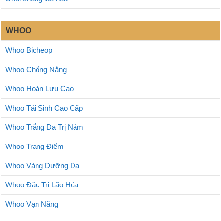
WHOO
Whoo Bicheop
Whoo Chống Nắng
Whoo Hoàn Lưu Cao
Whoo Tái Sinh Cao Cấp
Whoo Trắng Da Trị Nám
Whoo Trang Điểm
Whoo Vàng Dưỡng Da
Whoo Đặc Trị Lão Hóa
Whoo Vạn Năng