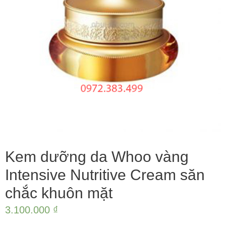
Kem dưỡng da Whoo vàng
Intensive Nutritive Cream săn
chắc khuôn mặt
3.100.000
₫