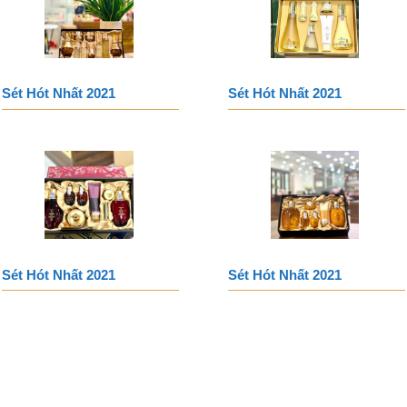
Sét Hót Nhất 2021
Sét Hót Nhất 2021
Sét Hót Nhất 2021
Sét Hót Nhất 2021