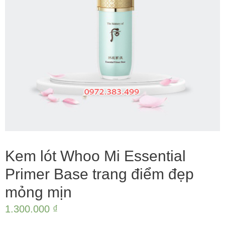
Kem lót Whoo Mi Essential
Primer Base trang điểm đẹp
mỏng mịn
1.300.000
₫