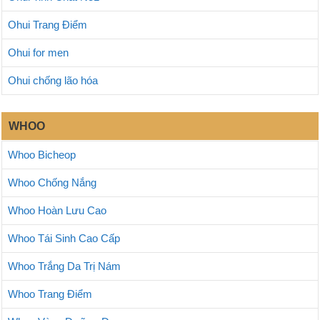
Ohui Trang Điểm
Ohui for men
Ohui chống lão hóa
WHOO
Whoo Bicheop
Whoo Chống Nắng
Whoo Hoàn Lưu Cao
Whoo Tái Sinh Cao Cấp
Whoo Trắng Da Trị Nám
Whoo Trang Điểm