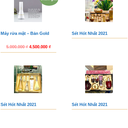
Máy rửa mặt – Bản Gold
Sét Hót Nhất 2021
5.000.000
₫
4.500.000
₫
Sét Hót Nhất 2021
Sét Hót Nhất 2021