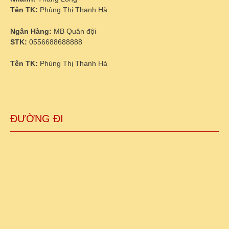
Tên TK:
Phùng Thị Thanh Hà
Ngân Hàng:
MB Quân đội
STK:
0556688688888
Tên TK:
Phùng Thị Thanh Hà
ĐƯỜNG ĐI