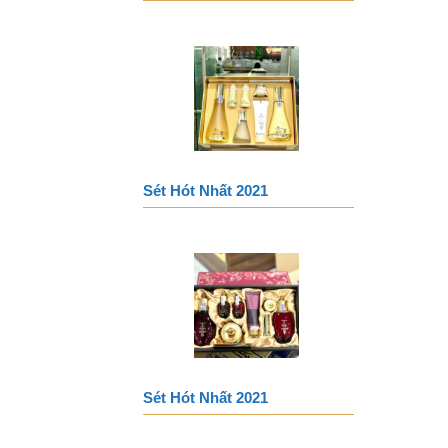
Sét Hót Nhất 2021
Sét Hót Nhất 2021