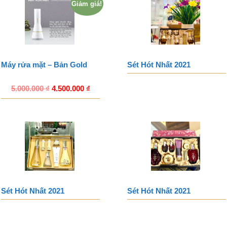
Giảm giá!
Máy rửa mặt – Bản Gold
Sét Hót Nhất 2021
5.000.000
₫
4.500.000
₫
Sét Hót Nhất 2021
Sét Hót Nhất 2021