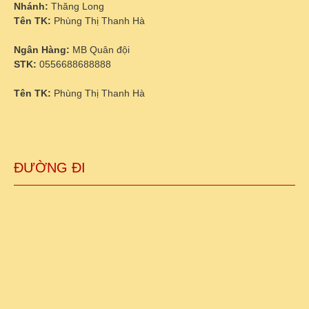
Nhánh:
Thăng Long
Tên TK:
Phùng Thị Thanh Hà
Ngân Hàng:
MB Quân đội
STK:
0556688688888
Tên TK:
Phùng Thị Thanh Hà
ĐƯỜNG ĐI