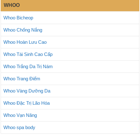
WHOO
Whoo Bicheop
Whoo Chống Nắng
Whoo Hoàn Lưu Cao
Whoo Tái Sinh Cao Cấp
Whoo Trắng Da Trị Nám
Whoo Trang Điểm
Whoo Vàng Dưỡng Da
Whoo Đặc Trị Lão Hóa
Whoo Vạn Năng
Whoo spa body