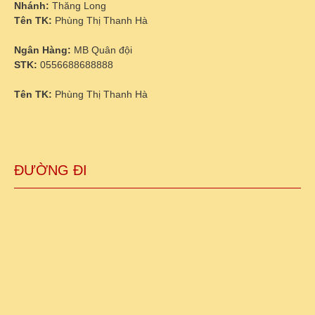
Nhánh:
Thăng Long
Tên TK:
Phùng Thị Thanh Hà
Ngân Hàng:
MB Quân đội
STK:
0556688688888
Tên TK:
Phùng Thị Thanh Hà
ĐƯỜNG ĐI