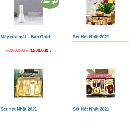
Giảm giá!
Máy rửa mặt – Bản Gold
Sét Hót Nhất 2021
5.000.000
₫
4.500.000
₫
Sét Hót Nhất 2021
Sét Hót Nhất 2021