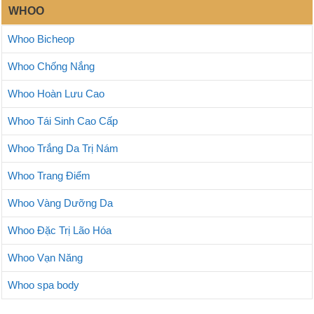
WHOO
Whoo Bicheop
Whoo Chống Nắng
Whoo Hoàn Lưu Cao
Whoo Tái Sinh Cao Cấp
Whoo Trắng Da Trị Nám
Whoo Trang Điểm
Whoo Vàng Dưỡng Da
Whoo Đặc Trị Lão Hóa
Whoo Vạn Năng
Whoo spa body