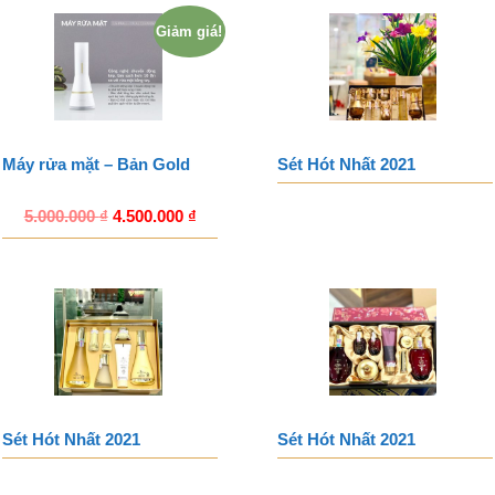
Giảm giá!
Máy rửa mặt – Bản Gold
Sét Hót Nhất 2021
5.000.000
₫
4.500.000
₫
Sét Hót Nhất 2021
Sét Hót Nhất 2021