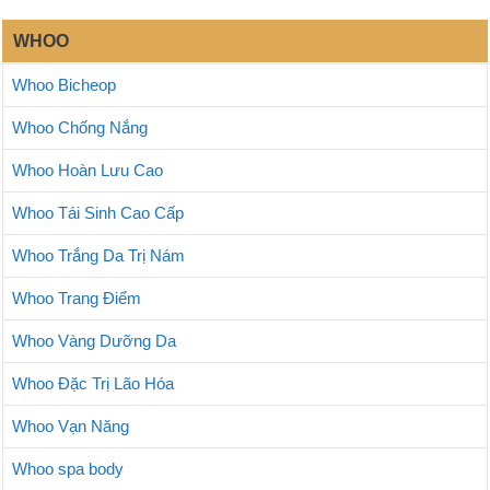
WHOO
Whoo Bicheop
Whoo Chống Nắng
Whoo Hoàn Lưu Cao
Whoo Tái Sinh Cao Cấp
Whoo Trắng Da Trị Nám
Whoo Trang Điểm
Whoo Vàng Dưỡng Da
Whoo Đặc Trị Lão Hóa
Whoo Vạn Năng
Whoo spa body