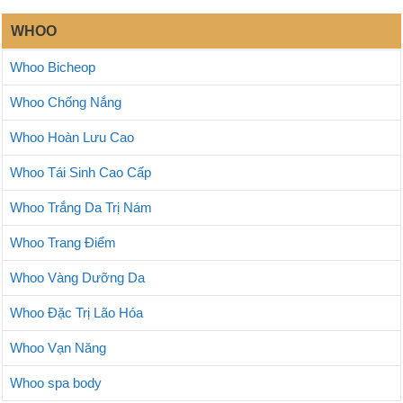
WHOO
Whoo Bicheop
Whoo Chống Nắng
Whoo Hoàn Lưu Cao
Whoo Tái Sinh Cao Cấp
Whoo Trắng Da Trị Nám
Whoo Trang Điểm
Whoo Vàng Dưỡng Da
Whoo Đặc Trị Lão Hóa
Whoo Vạn Năng
Whoo spa body