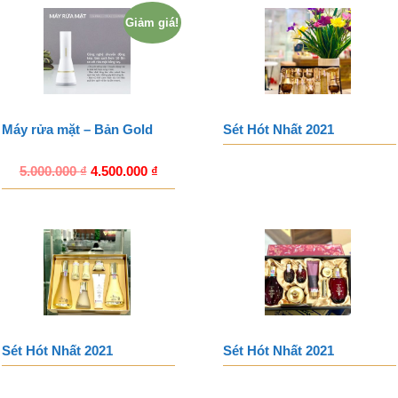
Giảm giá!
Máy rửa mặt – Bản Gold
Sét Hót Nhất 2021
5.000.000
₫
4.500.000
₫
Sét Hót Nhất 2021
Sét Hót Nhất 2021