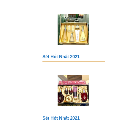
Sét Hót Nhất 2021
Sét Hót Nhất 2021