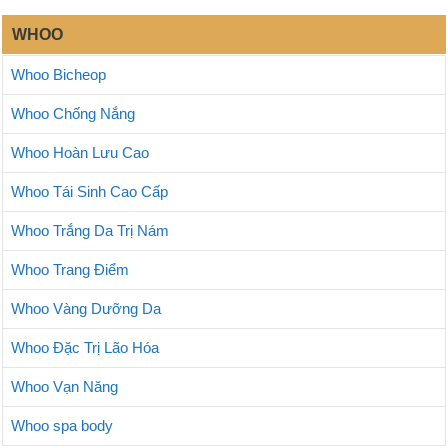
WHOO
Whoo Bicheop
Whoo Chống Nắng
Whoo Hoàn Lưu Cao
Whoo Tái Sinh Cao Cấp
Whoo Trắng Da Trị Nám
Whoo Trang Điểm
Whoo Vàng Dưỡng Da
Whoo Đặc Trị Lão Hóa
Whoo Vạn Năng
Whoo spa body