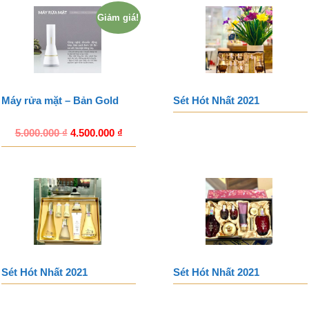
Giảm giá!
Máy rửa mặt – Bản Gold
Sét Hót Nhất 2021
5.000.000
₫
4.500.000
₫
Sét Hót Nhất 2021
Sét Hót Nhất 2021