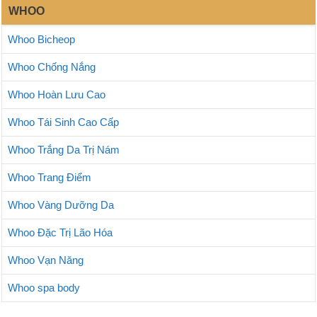
WHOO
Whoo Bicheop
Whoo Chống Nắng
Whoo Hoàn Lưu Cao
Whoo Tái Sinh Cao Cấp
Whoo Trắng Da Trị Nám
Whoo Trang Điểm
Whoo Vàng Dưỡng Da
Whoo Đặc Trị Lão Hóa
Whoo Vạn Năng
Whoo spa body