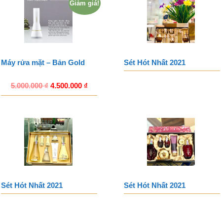
Giảm giá!
Máy rửa mặt – Bản Gold
Sét Hót Nhất 2021
5.000.000
₫
4.500.000
₫
Sét Hót Nhất 2021
Sét Hót Nhất 2021