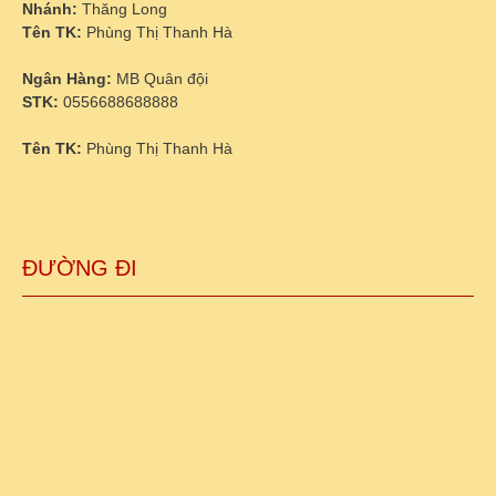
Nhánh:
Thăng Long
Tên TK:
Phùng Thị Thanh Hà
Ngân Hàng:
MB Quân đội
STK:
0556688688888
Tên TK:
Phùng Thị Thanh Hà
ĐƯỜNG ĐI