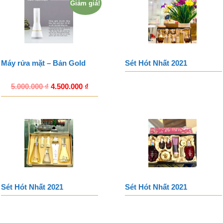
Giảm giá!
Máy rửa mặt – Bản Gold
Sét Hót Nhất 2021
5.000.000
₫
4.500.000
₫
Sét Hót Nhất 2021
Sét Hót Nhất 2021