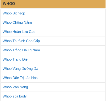
WHOO
Whoo Bicheop
Whoo Chống Nắng
Whoo Hoàn Lưu Cao
Whoo Tái Sinh Cao Cấp
Whoo Trắng Da Trị Nám
Whoo Trang Điểm
Whoo Vàng Dưỡng Da
Whoo Đặc Trị Lão Hóa
Whoo Vạn Năng
Whoo spa body