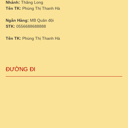
Nhánh:
Thăng Long
Tên TK:
Phùng Thị Thanh Hà
Ngân Hàng:
MB Quân đội
STK:
0556688688888
Tên TK:
Phùng Thị Thanh Hà
ĐƯỜNG ĐI