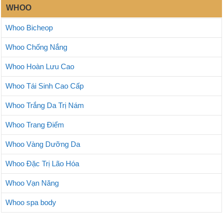
WHOO
Whoo Bicheop
Whoo Chống Nắng
Whoo Hoàn Lưu Cao
Whoo Tái Sinh Cao Cấp
Whoo Trắng Da Trị Nám
Whoo Trang Điểm
Whoo Vàng Dưỡng Da
Whoo Đặc Trị Lão Hóa
Whoo Vạn Năng
Whoo spa body