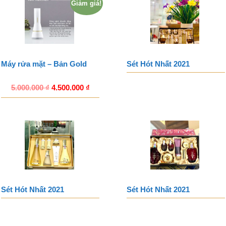
Giảm giá!
Máy rửa mặt – Bản Gold
Sét Hót Nhất 2021
5.000.000
₫
4.500.000
₫
Sét Hót Nhất 2021
Sét Hót Nhất 2021