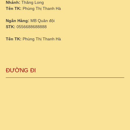
Nhánh:
Thăng Long
Tên TK:
Phùng Thị Thanh Hà
Ngân Hàng:
MB Quân đội
STK:
0556688688888
Tên TK:
Phùng Thị Thanh Hà
ĐƯỜNG ĐI