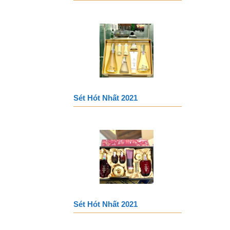
Sét Hót Nhất 2021
Sét Hót Nhất 2021