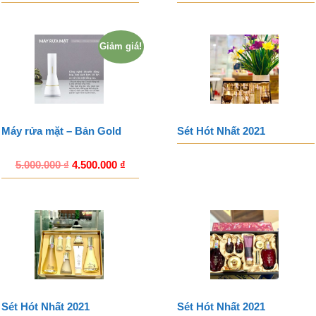
Giảm giá!
Máy rửa mặt – Bản Gold
Sét Hót Nhất 2021
5.000.000
₫
4.500.000
₫
Sét Hót Nhất 2021
Sét Hót Nhất 2021