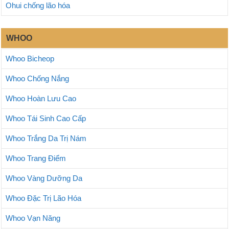
Ohui chống lão hóa
WHOO
Whoo Bicheop
Whoo Chống Nắng
Whoo Hoàn Lưu Cao
Whoo Tái Sinh Cao Cấp
Whoo Trắng Da Trị Nám
Whoo Trang Điểm
Whoo Vàng Dưỡng Da
Whoo Đặc Trị Lão Hóa
Whoo Vạn Năng