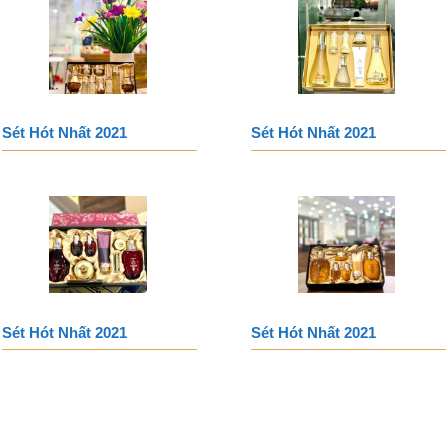
Sét Hót Nhất 2021
Sét Hót Nhất 2021
Sét Hót Nhất 2021
Sét Hót Nhất 2021