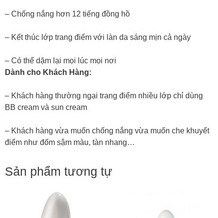
– Chống nắng hơn 12 tiếng đồng hồ
– Kết thúc lớp trang điểm với làn da sáng mịn cả ngày
– Có thể dặm lại mọi lúc mọi nơi
Dành cho Khách Hàng:
– Khách hàng thường ngại trang điểm nhiều lớp chỉ dùng
BB cream và sun cream
– Khách hàng vừa muốn chống nắng vừa muốn che khuyết
điểm như đốm sậm màu, tàn nhang…
Sản phẩm tương tự