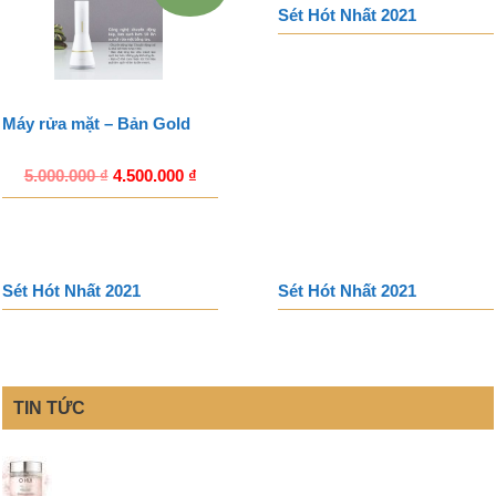
Sét Hót Nhất 2021
Máy rửa mặt – Bản Gold
5.000.000
₫
4.500.000
₫
Sét Hót Nhất 2021
Sét Hót Nhất 2021
TIN TỨC