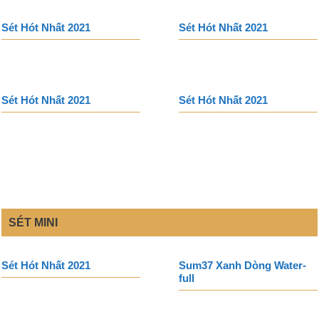
Sét Hót Nhất 2021
Sét Hót Nhất 2021
Sét Hót Nhất 2021
Sét Hót Nhất 2021
SÉT MINI
Sét Hót Nhất 2021
Sum37 Xanh Dòng Water-
full