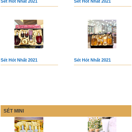
Sét Hót Nhất 2021
Sét Hót Nhất 2021
Sét Hót Nhất 2021
Sét Hót Nhất 2021
SÉT MINI