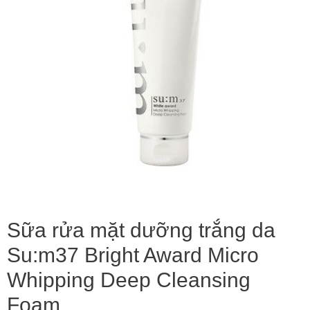
Sữa rửa mặt dưỡng trắng da
Su:m37 Bright Award Micro
Whipping Deep Cleansing
Foam.