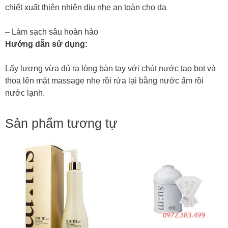
chiết xuất thiên nhiên dịu nhẹ an toàn cho da
– Làm sạch sâu hoàn hảo
Hướng dẫn sử dụng
:
Lấy lượng vừa đủ ra lòng bàn tay với chút nước tạo bọt và
thoa lên mặt massage nhẹ rồi rửa lại bằng nước ấm rồi
nước lạnh.
Sản phẩm tương tự