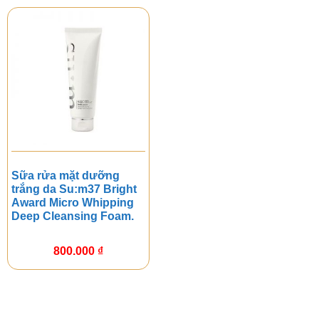
Sữa rửa mặt dưỡng
trắng da Su:m37 Bright
Award Micro Whipping
Deep Cleansing Foam.
800.000
₫